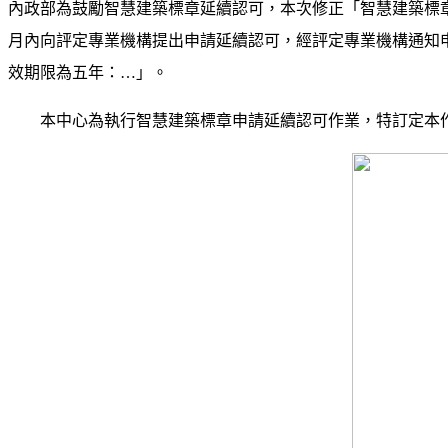
內政部為鼓勵智慧建築標章延續認可，本次修正「智慧建築標
月內向評定專業機構提出申請延續認可，經評定專業機構通知
效期限為五年：…」。
本中心為執行智慧建築標章申請延續認可作業，特訂定本作