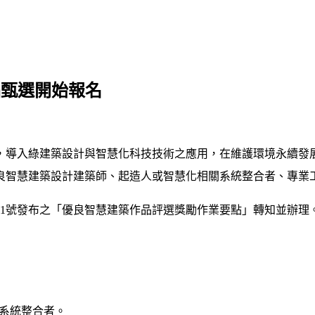
品甄選開始報名
導入綠建築設計與智慧化科技技術之應用，在維護環境永續發展
良智慧建築設計建築師、起造人或智慧化相關系統整合者、專業
0081號發布之「優良智慧建築作品評選獎勵作業要點」轉知並辦理
關系統整合者。