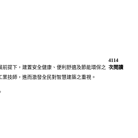
4114
前提下，建置安全健康、便利舒適及節能環保之
次閱讀
工業技師，進而激發全民對智慧建築之重視。
。